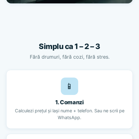
Simplu ca 1 – 2 – 3
Fără drumuri, fără cozi, fără stres.
📱
1. Comanzi
Calculezi prețul și lași nume + telefon. Sau ne scrii pe
WhatsApp.