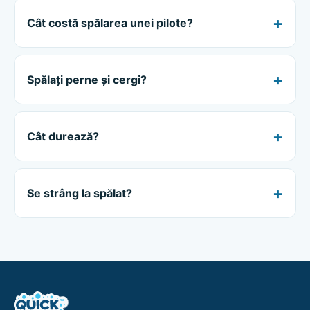
Cât costă spălarea unei pilote?
Spălați perne și cergi?
Cât durează?
Se strâng la spălat?