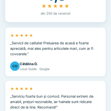
★★★★★
din 250 de recenzii
★★★★★
„Servicii de calitate! Preluarea de acasă e foarte
apreciată, mai ales pentru articolele mari, cum ar fi
covoarele.”
Cătălina D.
CD
Local Guide · Google
★★★★★
„Serviciu foarte bun și comod. Personal extrem de
amabil, prețuri rezonabile, iar hainele sunt ridicate
direct de la tine. Recomand!”