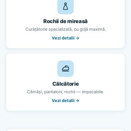
Rochii de mireasă
Curățătorie specializată, cu grijă maximă.
Vezi detalii →
Călcătorie
Cămăși, pantaloni, rochii — impecabile.
Vezi detalii →