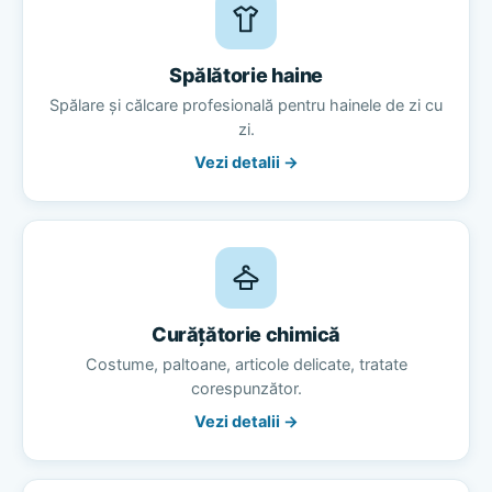
Spălătorie haine
Spălare și călcare profesională pentru hainele de zi cu
zi.
Vezi detalii →
Curățătorie chimică
Costume, paltoane, articole delicate, tratate
corespunzător.
Vezi detalii →