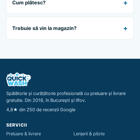
Cum plătesc?
Trebuie să vin la magazin?
Spălătorie și curățătorie profesională cu preluare și livrare
gratuite. Din 2018, în București și Ilfov.
4,8★ din 250 de recenzii Google
SERVICII
Preluare & livrare
Lenjerii & pilote