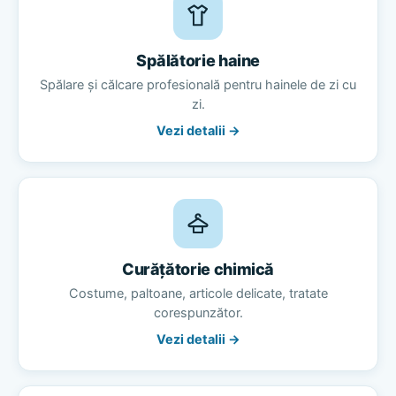
Spălătorie haine
Spălare și călcare profesională pentru hainele de zi cu
zi.
Vezi detalii →
Curățătorie chimică
Costume, paltoane, articole delicate, tratate
corespunzător.
Vezi detalii →