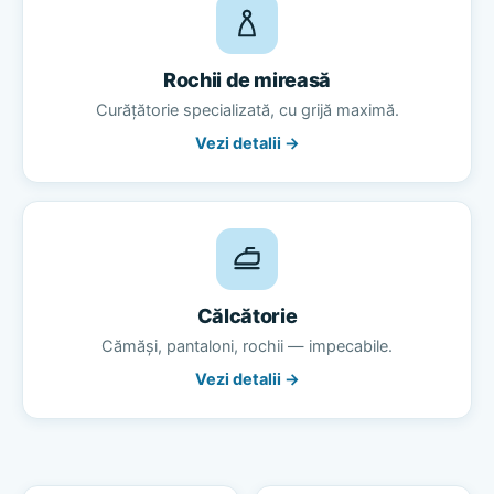
Rochii de mireasă
Curățătorie specializată, cu grijă maximă.
Vezi detalii →
Călcătorie
Cămăși, pantaloni, rochii — impecabile.
Vezi detalii →