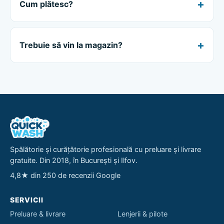
Cum plătesc?
Trebuie să vin la magazin?
Spălătorie și curățătorie profesională cu preluare și livrare
gratuite. Din 2018, în București și Ilfov.
4,8★ din 250 de recenzii Google
SERVICII
Preluare & livrare
Lenjerii & pilote