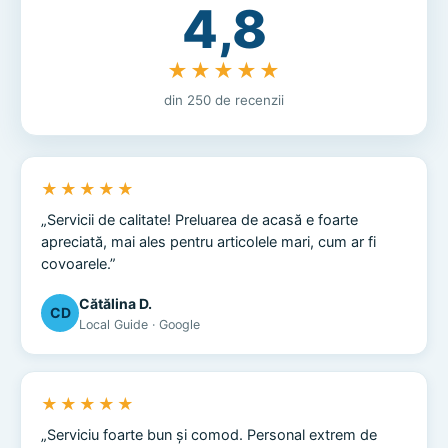
4,8
★★★★★
din 250 de recenzii
★★★★★
„Servicii de calitate! Preluarea de acasă e foarte
apreciată, mai ales pentru articolele mari, cum ar fi
covoarele.”
Cătălina D.
CD
Local Guide · Google
★★★★★
„Serviciu foarte bun și comod. Personal extrem de